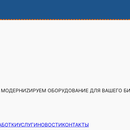
 МОДЕРНИZИРУЕМ ОБОРУДОВАНИЕ ДЛЯ ВАШЕГО Б
АБОТКИ
УСЛУГИ
НОВОСТИ
КОНТАКТЫ