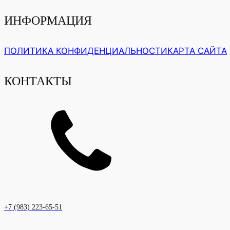
ИНФОРМАЦИЯ
ПОЛИТИКА КОНФИДЕНЦИАЛЬНОСТИ
КАРТА САЙТА
КОНТАКТЫ
+7 (983) 223-65-51