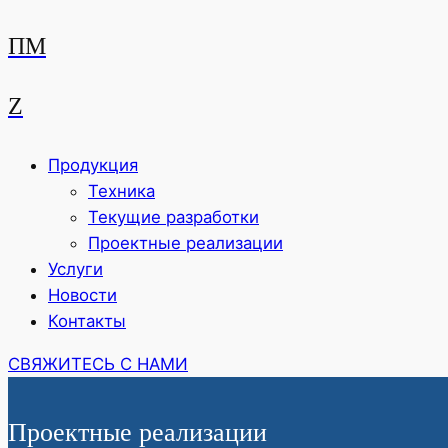
ПМ
Z
Продукция
Техника
Текущие разработки
Проектные реализации
Услуги
Новости
Контакты
СВЯЖИТЕСЬ С НАМИ
Проектные реализации